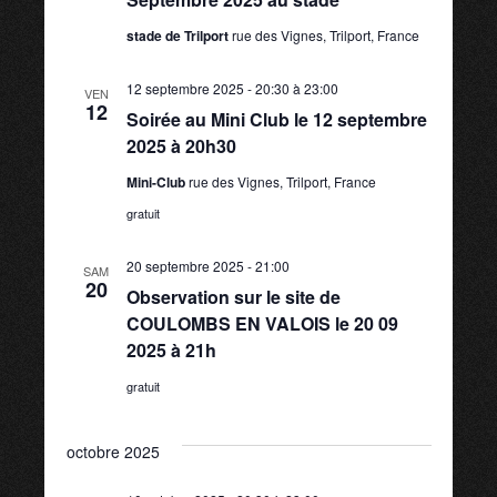
stade de Trilport
rue des Vignes, Trilport, France
12 septembre 2025 - 20:30
à
23:00
VEN
12
Soirée au Mini Club le 12 septembre
2025 à 20h30
Mini-Club
rue des Vignes, Trilport, France
gratuit
20 septembre 2025 - 21:00
SAM
20
Observation sur le site de
COULOMBS EN VALOIS le 20 09
2025 à 21h
gratuit
octobre 2025